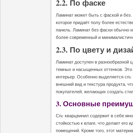
2.2. По фаске
Ламинат может быть с фаской и без. 
которое придаёт полу более естест
панель. Ламинат без фаски обычно и
более современный и минималистичн
2.3. По цвету и диза
Ламинат доступен в разнообразной ц
темных и насыщенных оттенков. Это
интерьер. Особенно выделяется спc 
внешний вид и текстура продукта, ч
покупателей, желающих создать сти
3. Основные преимущ
Спc кварцвинил содержит в себе мн
стойкостью к влаге, что делает его
помещений. Кроме того, этот матер