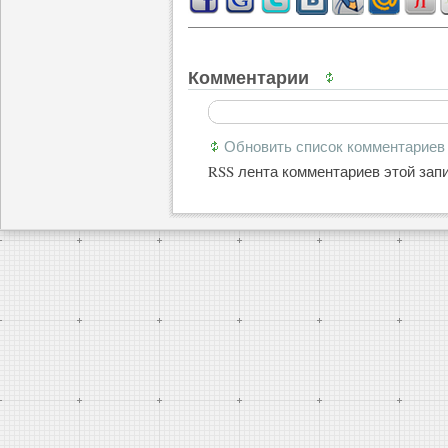
Комментарии
Обновить список комментариев
RSS лента комментариев этой зап