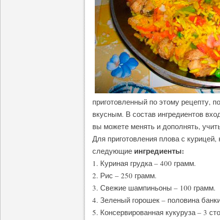
приготовленный по этому рецепту, 
вкусным. В состав ингредиентов вхо
вы можете менять и дополнять, учит
Для приготовления плова с курицей,
ингредиенты:
следующие
1. Куриная грудка – 400 грамм.
2. Рис – 250 грамм.
3. Свежие шампиньоны – 100 грамм.
4. Зеленый горошек – половина банки
5. Консервированная кукуруза – 3 ст