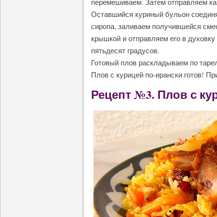
перемешиваем. Затем отправляем каз
Оставшийся куриный бульон соедин
сиропа, заливаем получившейся сме
крышкой и отправляем его в духовку 
пятьдесят градусов.
Готовый плов раскладываем по тарел
Плов с курицей по-ирански готов! Пр
Рецепт №3. Плов с ку