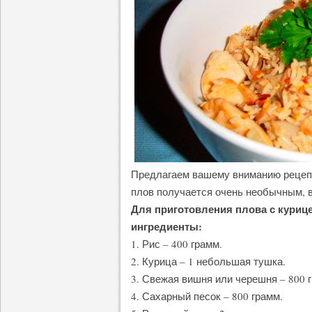
Предлагаем вашему вниманию рецепт 
плов получается очень необычным, 
Для приготовления плова с куриц
ингредиенты:
1. Рис – 400 грамм.
2. Курица – 1 небольшая тушка.
3. Свежая вишня или черешня – 800 
4. Сахарный песок – 800 грамм.