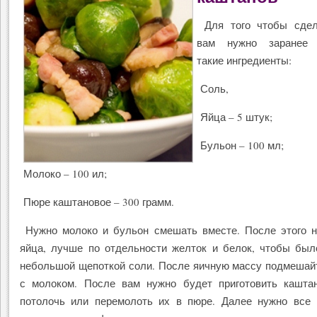
Для того чтобы сдел
вам нужно заранее п
такие ингредиенты:
Соль,
Яйца – 5 штук;
Бульон – 100 мл;
Молоко – 100 ил;
Пюре каштановое – 300 грамм.
Нужно молоко и бульон смешать вместе. После этого н
яйца, лучше по отдельности желток и белок, чтобы был
небольшой щепоткой соли. После яичную массу подмешай
с молоком. После вам нужно будет приготовить кашта
потолочь или перемолоть их в пюре. Далее нужно все 