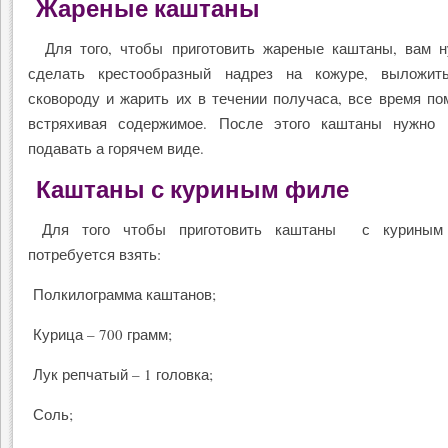
Жареные каштаны
Для того, чтобы приготовить жареные каштаны, вам н
сделать крестообразный надрез на кожуре, выложи
сковороду и жарить их в течении получаса, все время п
встряхивая содержимое. После этого каштаны нужно 
подавать а горячем виде.
Каштаны с куриным филе
Для того чтобы приготовить каштаны с куриным
потребуется взять:
Полкилограмма каштанов;
Курица – 700 грамм;
Лук репчатый – 1 головка;
Соль;