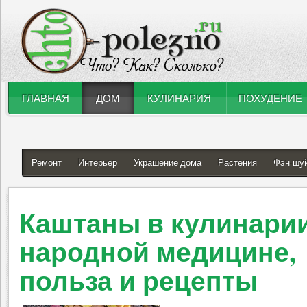
ГЛАВНАЯ
ДОМ
КУЛИНАРИЯ
ПОХУДЕНИЕ
Ремонт
Интерьер
Украшение дома
Растения
Фэн-шу
Каштаны в кулинарии
народной медицине,
польза и рецепты