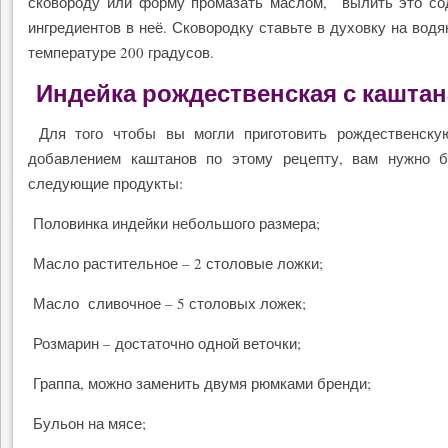
сковороду или форму промазать маслом, вылить это со
ингредиентов в неё. Сковородку ставьте в духовку на водя
температуре 200 градусов.
Индейка рождественская с кашта
Для того чтобы вы могли приготовить рождественску
добавлением каштанов по этому рецепту, вам нужно б
следующие продукты:
Половинка индейки небольшого размера;
Масло растительное – 2 столовые ложки;
Масло сливочное – 5 столовых ложек;
Розмарин – достаточно одной веточки;
Граппа, можно заменить двумя рюмками бренди;
Бульон на мясе;