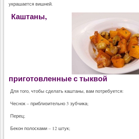
украшается вишней.
Каштаны,
приготовленные с тыквой
Для того, чтобы сделать каштаны, вам потребуется:
Чеснок – приблизительно 3 зубчика;
Перец;
Бекон полосками – 12 штук;