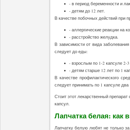
- в период беременности и ла
- детям до 12 лет.
В качестве побочных действий при 
- аллергические реакции на к
- расстройство желудка.
В зависимости от вида заболевания
следует до еды:
- взрослым по 1-2 капсуле 2-3
- детям старше 12 лет по 1 ка
В качестве профилактического сре
следует принимать по 1 капсуле два 
Стоит этот лекарственный препарат о
капсул.
Лапчатка белая: как
Лапчатку белую любят не только з