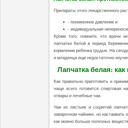
Препараты этого лекарственного рас
- пониженное давление и
- индивидуальная непереноси
Кроме того, помните, что врачи н
лапчатки белой в период беременно
кормления ребенка грудью. На сегод
и младенца еще недостаточно изучен
Лапчатка белая: как
Как правильно приготовить и приним
чаще всего готовится спиртовая на
отвары и лечебные чаи.
Чаи из листьев и соцветий лапчат
заварочном чайнике, но настаивать 
как можно больше полезных веществ 