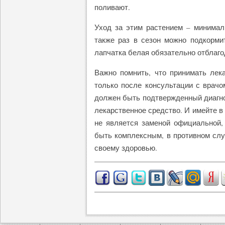
поливают.
Уход за этим растением – минимал
также раз в сезон можно подкорми
лапчатка белая обязательно отблаг
Важно помнить, что принимать лек
только после консультации с врачо
должен быть подтвержденный диагноз
лекарственное средство. И имейте в
не является заменой официальной, 
быть комплексным, в противном сл
своему здоровью.