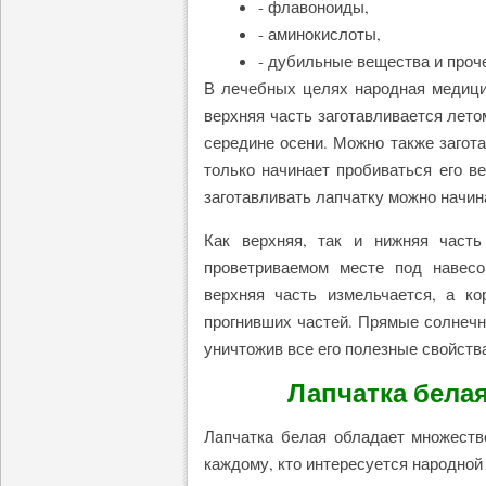
- флавоноиды,
- аминокислоты,
- дубильные вещества и проч
В лечебных целях народная медици
верхняя часть заготавливается лето
середине осени. Можно также загота
только начинает пробиваться его ве
заготавливать лапчатку можно начин
Как верхняя, так и нижняя част
проветриваемом месте под навес
верхняя часть измельчается, а к
прогнивших частей. Прямые солнечн
уничтожив все его полезные свойств
Лапчатка бела
Лапчатка белая обладает множеств
каждому, кто интересуется народной