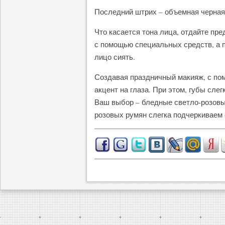
Последний штрих – объемная черная 
Что касается тона лица, отдайте пре
с помощью специальных средств, а 
лицо сиять.
Создавая праздничный макияж, с по
акцент на глаза. При этом, губы сле
Ваш выбор – бледные светло-розовы
розовых румян слегка подчеркиваем