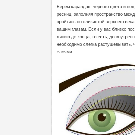
Берем карандаш черного цвета и под
ресниц, заполняя пространство меж
пройтись по слизистой верхнего век
вашим глазам. Если у вас близко пос
линию до конца, то есть, до внутрен
необходимо слегка растушевывать, 
слоями.