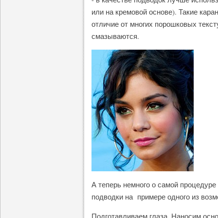
или на кремовой основе). Такие кар
отличие от многих порошковых текст
смазываются.
А теперь немного о самой процедуре
подводки на примере одного из возм
Подготавливаем глаза. Наносим осн