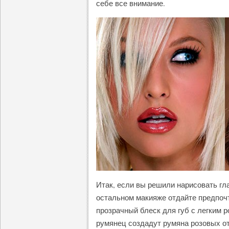
себе все внимание.
Итак, если вы решили нарисовать гла
остальном макияже отдайте предпоч
прозрачный блеск для губ с легким
румянец создадут румяна розовых от