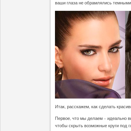
ваши глаза не обрамлялись темными
Итак, расскажем, как сделать красив
Первое, что мы делаем – идеально в
чтобы скрыть возможные круги под г