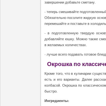
завершении добавьте сметану.
- теперь смешивайте подготовленный
Обязательно посолите жидкую основ
перемешайте и поставьте в холодиль
- в подготовленную твердую основ
добавляйте юшку. Можно также смеш
в желаемых количествах.
- лучше всего подавать готовое блю
Окрошка по классич
Кроме того, что в кулинарии сущест
есть и его варианты. Далее расска
колбасой. Окрошка по классическому
быстро.
Ингредиенты: