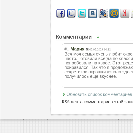
Комментарии
#1
Мария
02.02.2023 10:12
Вся моя семья очень любит окро
часто. Готовили всегда по класс
попробовали на квасе. Этот реце
понравился. Так что я продолжа
секретиков окрошки узнала здесь
получилось еще вкуснее.
Обновить список комментариев
RSS лента комментариев этой зап