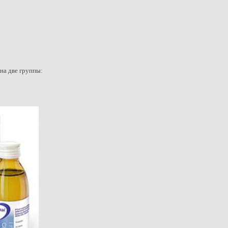
на две группы: