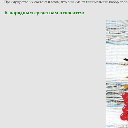
Преимущество их состоит и в том, что они имеют минимальный набор побо
К народным средствам относятся: