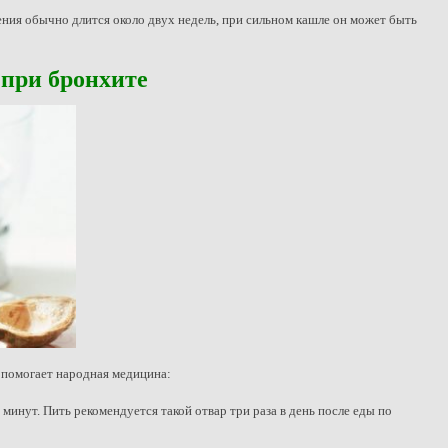
ения обычно длится около двух недель, при сильном кашле он может быть
при бронхите
о помогает народная медицина:
 минут. Пить рекомендуется такой отвар три раза в день после еды по