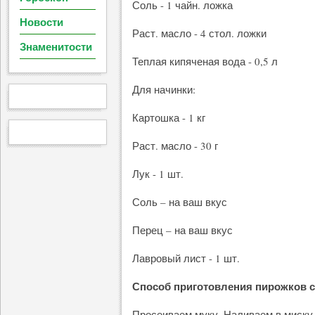
Соль - 1 чайн. ложка
Новости
Раст. масло - 4 стол. ложки
Знаменитости
Теплая кипяченая вода - 0,5 л
Для начинки:
Картошка - 1 кг
Раст. масло - 30 г
Лук - 1 шт.
Соль – на ваш вкус
Перец – на ваш вкус
Лавровый лист - 1 шт.
Способ приготовления пирожков с
Просеиваем муку. Наливаем в миску 