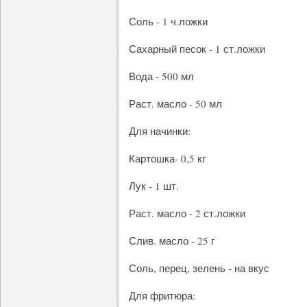
Соль - 1 ч.ложки
Сахарный песок - 1 ст.ложки
Вода - 500 мл
Раст. масло - 50 мл
Для начинки:
Картошка- 0,5 кг
Лук - 1 шт.
Раст. масло - 2 ст.ложки
Слив. масло - 25 г
Соль, перец, зелень - на вкус
Для фритюра: