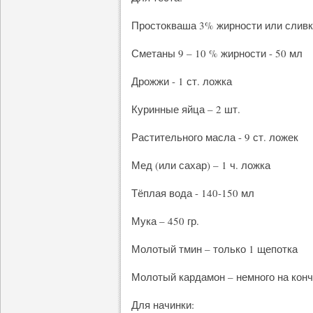
Простокваша 3% жирности или сливки
Сметаны 9 – 10 % жирности - 50 мл
Дрожжи - 1 ст. ложка
Куринные яйца – 2 шт.
Растительного масла - 9 ст. ложек
Мед (или сахар) – 1 ч. ложка
Тёплая вода - 140-150 мл
Мука – 450 гр.
Молотый тмин – только 1 щепотка
Молотый кардамон – немного на конч
Для начинки: