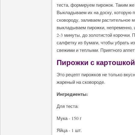
теста, формируем пирожок. Таким же
Выкладываем их на доску, которую 
сковороду, заливаем растительное ма
выкладываем пирожки, непременно, 
2-3 минуты, до золотистой корочки.
салфетку из бумаги, чтобы убрать и
свежими и теплыми. Приятного аппет
Пирожки с картошкой
Это рецепт пирожков не только вкусн
жареный на сковороде.
Ингредиенты:
Для теста:
Мука - 150 г
Яйца - 1 шт.