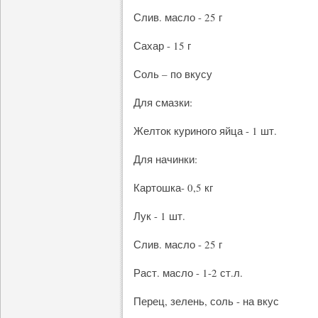
Слив. масло - 25 г
Сахар - 15 г
Соль – по вкусу
Для смазки:
Желток куриного яйца - 1 шт.
Для начинки:
Картошка- 0,5 кг
Лук - 1 шт.
Слив. масло - 25 г
Раст. масло - 1-2 ст.л.
Перец, зелень, соль - на вкус