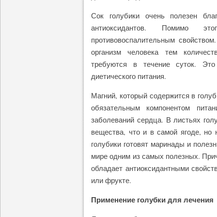
Сок голубики очень полезен бла
антиоксидантов. Помимо эт
противовоспалительным свойством.
организм человека тем количест
требуются в течение суток. Эт
диетического питания.
Магний, который содержится в голуб
обязательным компонентом пита
заболеваний сердца. В листьях гол
вещества, что и в самой ягоде, но
голубики готовят маринады и полезн
мире одним из самых полезных. Прич
обладает антиоксидантными свойств
или фрукте.
Применение голубки для лечения