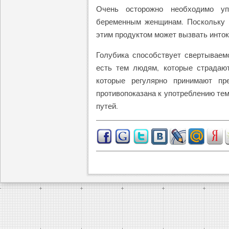
Очень осторожно необходимо уп
беременным женщинам. Поскольку 
этим продуктом может вызвать инток
Голубика способствует свертываемо
есть тем людям, которые страдаю
которые регулярно принимают пр
противопоказана к употреблению тем
путей.