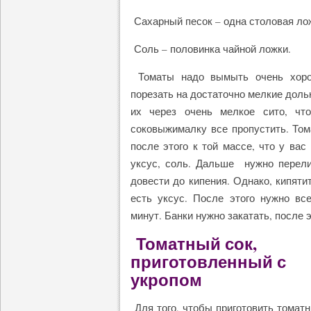
Сахарный песок – одна столовая ло
Соль – половинка чайной ложки.
Томаты надо вымыть очень хорош
порезать на достаточно мелкие доль
их через очень мелкое сито, чт
соковыжималку все пропустить. Том
после этого к той массе, что у вас
уксус, соль. Дальше нужно перелит
довести до кипения. Однако, кипяти
есть уксус. После этого нужно вс
минут. Банки нужно закатать, после 
Томатный сок,
приготовленный с
укропом
Для того, чтобы приготовить томат