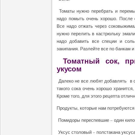
Томаты нужно перебрать и перемыт
надо помыть очень хорошо. После е
Все надо отжать через соковыжимал
нужно перелить в кастрюльку эмали
надо добавить все специи и соль
закипания. Разлейте все по банкам и
Томатный сок, пр
укусом
Далеко не все любят добавлять в св
такого сока очень хорошо хранится
Кроме того, для этого рецепта отли
Продукты, которые нам потребуются 
Помидоры переспевшие – один кило
Уксус столовый – полстакана уксуса