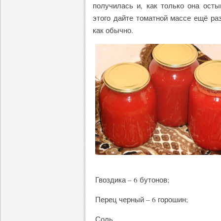
получилась и, как только она осты
этого дайте томатной массе ещё раз
как обычно.
Гвоздика – 6 бутонов;
Перец черный – 6 горошин;
Соль.