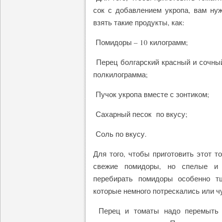
сок с добавлением укропа, вам ну
взять такие продукты, как:
Помидоры – 10 килограмм;
Перец болгарский красный и сочны
полкилограмма;
Пучок укропа вместе с зонтиком;
Сахарный песок по вкусу;
Соль по вкусу.
Для того, чтобы приготовить этот 
свежие помидоры, но спелые и 
перебирать помидоры особенно тщ
которые немного потрескались или чу
Перец и томаты надо перемыть о