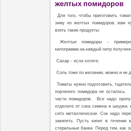
желтых помидоров
Для того, чтобы приготовить тома
зиму из желтых помидоров, вам н
взять такие продукты:
Желтые помидоры – примерно
килограмма на каждый литр полученн
Сахар – если хотите;
Соль тоже по желанию, можно и не 
Томаты нужно подготовить, тщатель
порченого помидора не осталось. 
части помидоров. Все надо пропус
отделите от сока семена и шкурки, 
сито металлическое. Сок надо пер
закипеть. Пусть кипит в течении 
стерильные банки. Перед тем, как з