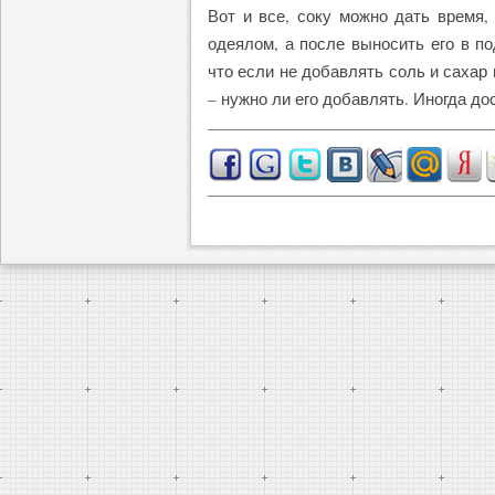
Вот и все, соку можно дать время,
одеялом, а после выносить его в по
что если не добавлять соль и сахар 
– нужно ли его добавлять. Иногда д