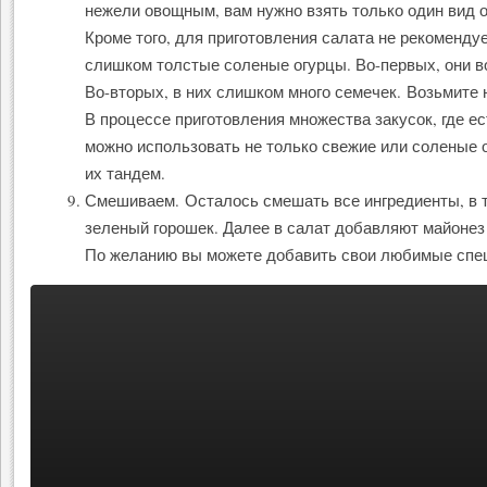
нежели овощным, вам нужно взять только один вид о
Кроме того, для приготовления салата не рекоменду
слишком толстые соленые огурцы. Во-первых, они в
Во-вторых, в них слишком много семечек. Возьмите 
В процессе приготовления множества закусок, где ес
можно использовать не только свежие или соленые о
их тандем.
Смешиваем. Осталось смешать все ингредиенты, в 
зеленый горошек. Далее в салат добавляют майонез 
По желанию вы можете добавить свои любимые спе