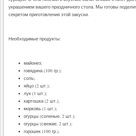
украшением вашего праздничного стола. Мы готовы подели
секретом приготовления этой закуски.
Необходимые продукты:
майонез;
говядина (100 гр.);
соль;
яйцо (2 шт.);
лук (1 шт.);
картошка (2 шт.);
морковь (1 шт.);
огурцы (соленые, 2 шт.);
огурцы (свежие, 2 шт.);
горошек (100 гр.).