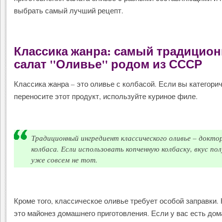
выбрать самый лучший рецепт.
Классика жанра: самый традицио
салат "Оливье" родом из СССР
Классика жанра – это оливье с колбасой. Если вы категори
переносите этот продукт, используйте куриное филе.
Традиционный ингредиент классического оливье – докто
колбаса. Если использовать копченную колбаску, вкус по
уже совсем не тот.
Кроме того, классическое оливье требует особой заправки. 
это майонез домашнего приготовления. Если у вас есть до