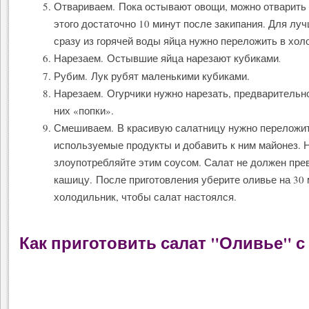
Отвариваем. Пока остывают овощи, можно отварить 
этого достаточно 10 минут после закипания. Для лу
сразу из горячей воды яйца нужно переложить в хол
Нарезаем. Остывшие яйца нарезают кубиками
.
Рубим. Лук рубят маленькими кубиками.
Нарезаем. Огурчики нужно нарезать, предварительн
них «попки».
Смешиваем. В красивую салатницу нужно переложит
используемые продукты и добавить к ним майонез. 
злоупотребляйте этим соусом. Салат не должен пре
кашицу. После приготовления уберите оливье на 30 
холодильник, чтобы салат настоялся.
Как приготовить салат "Оливье" с