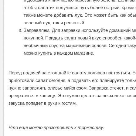
чтобы салатик получился чуть более острый, кроме 
также можете добавить лук. Это может быть как об
зеленый лук, так и репчатый.
Заправляем. Для заправки используйте домашний м
покупной. Придать салат новый вкус способен какой
необычный соус на майонезной основе. Сегодня так
можно купить в каждом магазине.
Перед подачей на стол дайте салату полчаса настояться. 
приготовили салат сегодня, а подавать его планируете тольк
нужно заправлять оливье майонезом. Заправка стечет, и са
превратится в кашицу. Это нужно делать за несколько часов
закуска попадет в руки к гостям.
Что еще можно приготовить к торжеству: