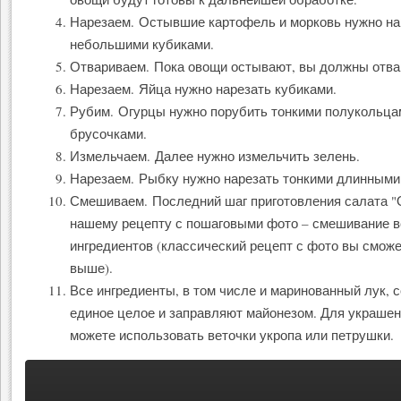
Нарезаем. Остывшие картофель и морковь нужно на
небольшими кубиками.
Отвариваем. Пока овощи остывают, вы должны отва
Нарезаем. Яйца нужно нарезать кубиками.
Рубим. Огурцы нужно порубить тонкими полукольца
брусочками.
Измельчаем. Далее нужно измельчить зелень.
Нарезаем. Рыбку нужно нарезать тонкими длинными
Смешиваем. Последний шаг приготовления салата "
нашему рецепту с пошаговыми фото – смешивание в
ингредиентов (классический рецепт с фото вы сможе
выше).
Все ингредиенты, в том числе и маринованный лук, 
единое целое и заправляют майонезом. Для украше
можете использовать веточки укропа или петрушки