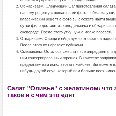
Обжариваем. Следующий шаг приготовления салата
нашему рецепту с пошаговыми фото – обжарка утки,
классический рецепт с фото вы сможете найти выше
сутки филе достают из холодильника и обжаривают 
сковороде. После этого утку нужно мелко порезать.
Отвариваем. Овощи и яйца нужно отварить в подсол
После этого их нарезают кубиками.
Смешиваем. Осталось смешать все ингредиенты и д
ним консервированный горошек. В качестве заправк
предлагаем вам использовать майонез. Вы можете вз
нибудь другой соус, который вам больше всех импон
Салат "Оливье" с желатином: что 
такое и с чем это едят