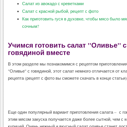
Салат из авокадо с креветками
Салат с красной рыбой, рецепт с фото
Как приготовить гуся в духовке, чтобы мясо было мя
сочным?
Учимся готовить салат "Оливье" с
говядиной вместе
В этом разделе мы познакомимся с рецептом приготовлени
"Оливье" с говядиной, этот салат немного отличается от кл
рецепта (рецепт с фото вы сможете скачать в конце статьи
Еще один популярный вариант приготовления салата – с го
этим мясом закуска получается даже более сытной, чем с 
курицей. Очень нежный и вкусный салат оливье станет до