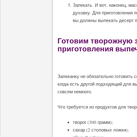
Запекать. И вот, наконец, ма
духовку. Для приготовления п
вы должны выпекать десерт п
Готовим творожную з
приготовления выпеч
Запеканку не обязательно готовить 
когда есть другой подходящий для в
совсем немного.
Что требуется из продуктов для твор
творог (300 грамм);
сахар (2 столовых ложки);