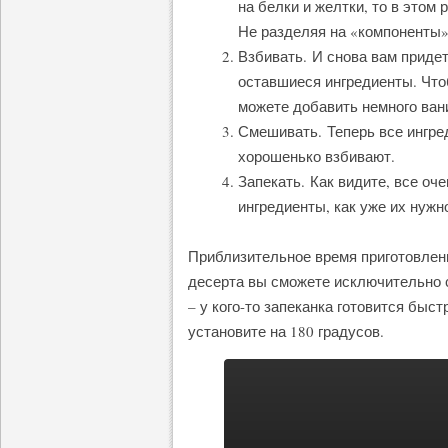
на белки и желтки, то в этом
Не разделяя на «компоненты»
Взбивать. И снова вам придет
оставшиеся ингредиенты. Что
можете добавить немного ван
Смешивать. Теперь все ингре
хорошенько взбивают.
Запекать. Как видите, все оч
ингредиенты, как уже их нужн
Приблизительное время приготовлени
десерта вы сможете исключительно с
– у кого-то запеканка готовится быст
установите на 180 градусов.