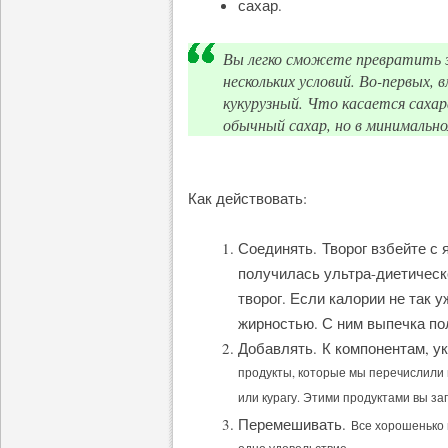
сахар.
Вы легко сможете превратить 
нескольких условий. Во-первых,
кукурузный. Что касается сахар
обычный сахар, но в минимально
Как действовать:
Соединять. Творог взбейте с 
получилась ультра-диетическ
творог. Если калории не так 
жирностью. С ним выпечка по
Добавлять. К компонентам, у
продукты, которые мы перечислили в
или курагу. Этими продуктами вы за
Перемешивать.
Все хорошенько 