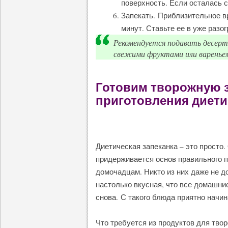
поверхность. Если осталась с
Запекать. Приблизительное вр
минут. Ставьте ее в уже разо
Рекомендуется подавать десер
свежими фруктами или варенье
Готовим творожную з
приготовления диети
Диетическая запеканка – это просто.
придерживается основ правильного п
домочадцам. Никто из них даже не до
настолько вкусная, что все домашни
снова. С такого блюда приятно начин
Что требуется из продуктов для твор