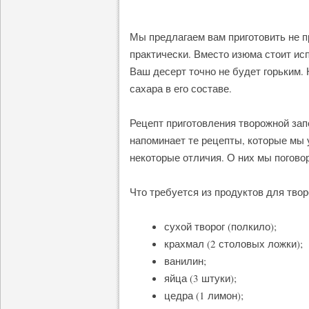
Мы предлагаем вам приготовить не п
практически. Вместо изюма стоит ис
Ваш десерт точно не будет горьким. 
сахара в его составе.
Рецепт приготовления творожной зап
напоминает те рецепты, которые мы 
некоторые отличия. О них мы погово
Что требуется из продуктов для твор
сухой творог (полкило);
крахмал (2 столовых ложки);
ванилин;
яйца (3 штуки);
цедра (1 лимон);